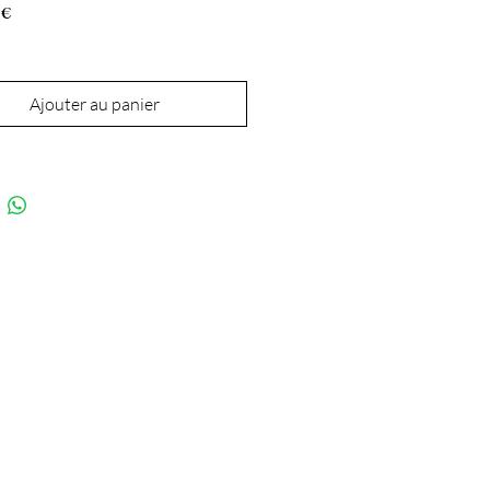
Price
 €
Ajouter au panier