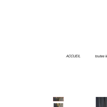
ACCUEIL
toutes 