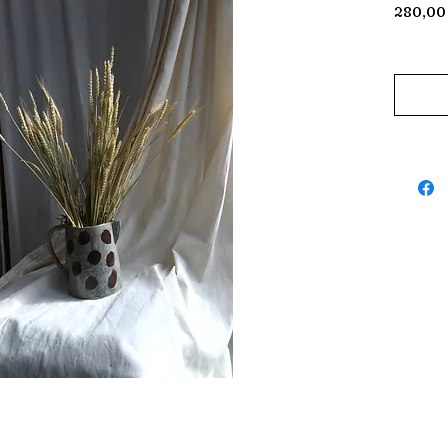
280,00